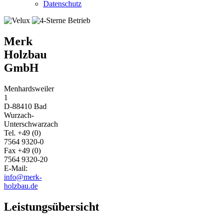
Datenschutz
Merk
Holzbau
GmbH
Menhardsweiler
1
D-88410 Bad
Wurzach-
Unterschwarzach
Tel. +49 (0)
7564 9320-0
Fax +49 (0)
7564 9320-20
E-Mail:
info@merk-
holzbau.de
Leistungsübersicht