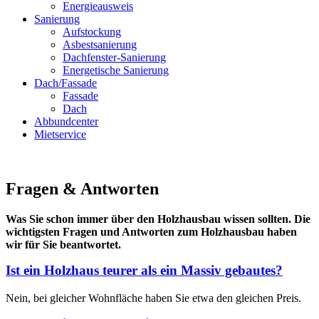
Energieausweis
Sanierung
Aufstockung
Asbestsanierung
Dachfenster-Sanierung
Energetische Sanierung
Dach/Fassade
Fassade
Dach
Abbundcenter
Mietservice
Fragen & Antworten
Was Sie schon immer über den Holzhausbau wissen sollten.
Die
wichtigsten Fragen und Antworten zum Holzhausbau haben
wir für Sie beantwortet.
Ist ein Holzhaus teurer als ein Massiv gebautes?
Nein, bei gleicher Wohnfläche haben Sie etwa den gleichen Preis.