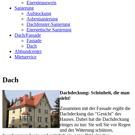
Energieausweis
Sanierung
Aufstockung
Asbestsanierung
Dachfenster-Sanierung
Energetische Sanierung
Dach/Fassade
Fassade
Dach
Abbundcenter
Mietservice
Dach
Dachdeckung: Schönheit, die man
sieht!
Zusammen mit der Fassade ergibt die
Dachdeckung das "Gesicht" des
Hauses. Dabei hat die Dachdeckung
einiges zu tun: Sie soll Sie vor Regen
und der Witterung schützen,