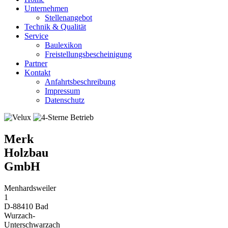
Unternehmen
Stellenangebot
Technik & Qualität
Service
Baulexikon
Freistellungsbescheinigung
Partner
Kontakt
Anfahrtsbeschreibung
Impressum
Datenschutz
Merk
Holzbau
GmbH
Menhardsweiler
1
D-88410 Bad
Wurzach-
Unterschwarzach